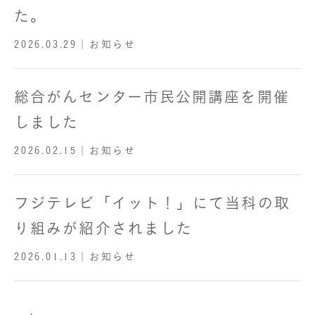
た。
2026.03.29
｜お知らせ
総合がんセンター市民公開講座を開催
しました
2026.02.15
｜お知らせ
フジテレビ「イット！」にて当科の取
り組みが紹介されました
2026.01.13
｜お知らせ