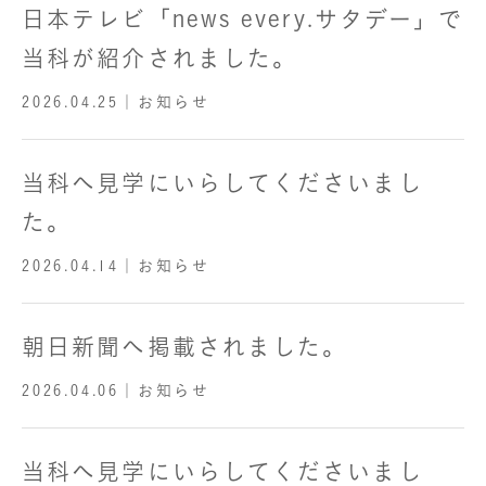
日本テレビ「news every.サタデー」で
当科が紹介されました。
2026.04.25
｜お知らせ
当科へ見学にいらしてくださいまし
た。
2026.04.14
｜お知らせ
朝日新聞へ掲載されました。
2026.04.06
｜お知らせ
当科へ見学にいらしてくださいまし