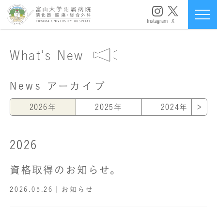
Instagram
X
What’s New
News アーカイブ
2026年
2025年
2024年
2026
資格取得のお知らせ。
2026.05.26
｜お知らせ