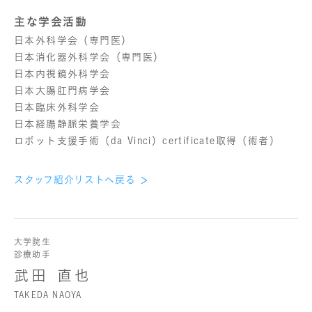
主な学会活動
日本外科学会（専門医）
日本消化器外科学会（専門医）
日本内視鏡外科学会
日本大腸肛門病学会
日本臨床外科学会
日本経腸静脈栄養学会
ロボット支援手術（da Vinci）certificate取得（術者）
スタッフ紹介リストへ戻る
大学院生
診療助手
武田 直也
TAKEDA NAOYA