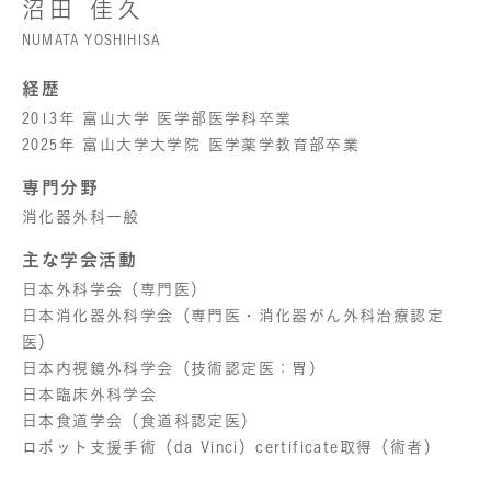
沼田 佳久
NUMATA YOSHIHISA
経歴
2013年 富山大学 医学部医学科卒業
2025年 富山大学大学院 医学薬学教育部卒業
専門分野
消化器外科一般
主な学会活動
日本外科学会（専門医）
日本消化器外科学会（専門医・消化器がん外科治療認定
医）
日本内視鏡外科学会（技術認定医：胃）
日本臨床外科学会
日本食道学会（食道科認定医）
ロボット支援手術（da Vinci）certificate取得（術者）