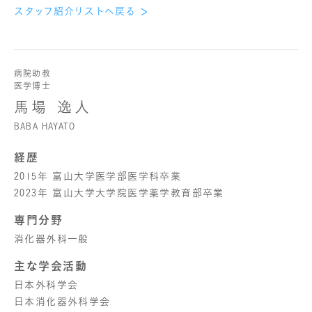
スタッフ紹介リストへ戻る
病院助教
医学博士
馬場 逸人
BABA HAYATO
経歴
2015年 富山大学医学部医学科卒業
2023年 富山大学大学院医学薬学教育部卒業
専門分野
消化器外科一般
主な学会活動
日本外科学会
日本消化器外科学会