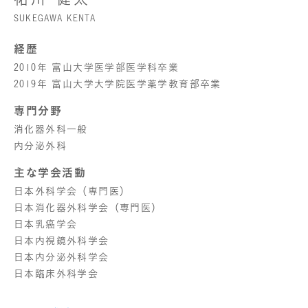
SUKEGAWA KENTA
経歴
2010年 富山大学医学部医学科卒業
2019年 富山大学大学院医学薬学教育部卒業
専門分野
消化器外科一般
内分泌外科
主な学会活動
日本外科学会（専門医）
日本消化器外科学会（専門医）
日本乳癌学会
日本内視鏡外科学会
日本内分泌外科学会
日本臨床外科学会