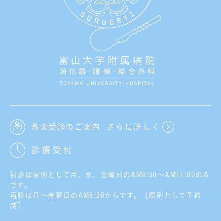
外来受診のご案内
さらに詳しく
診療受付
初診は原則として月、水、金曜日のAM8:30～AM11:00のみ
です。
再診は月～金曜日のAM8:30からです。［原則として予約
制］