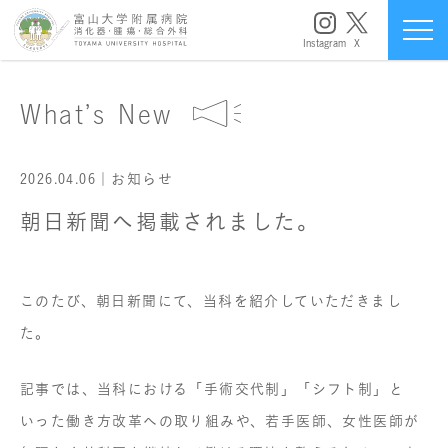
Instagram
X
What’s New
2026.04.06
｜お知らせ
朝日新聞へ掲載されました。
このたび、朝日新聞にて、当科を紹介していただきまし
た。
記事では、当科における「手術交代制」「シフト制」と
いった働き方改革への取り組みや、若手医師、女性医師が