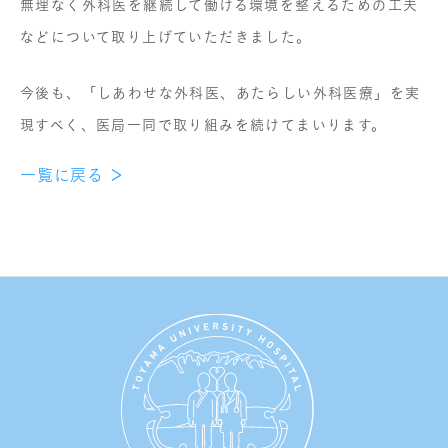
無理なく外科医を継続して働ける環境を整えるための工夫
などについて取り上げていただきました。
今後も、「しあわせな外科医、あたらしい外科医療」を実
現すべく、医局一同で取り組みを続けてまいります。
一覧に戻る