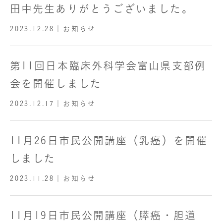
田中先生ありがとうございました。
2023.12.28
｜お知らせ
第11回日本臨床外科学会富山県支部例
会を開催しました
2023.12.17
｜お知らせ
11月26日市民公開講座（乳癌）を開催
しました
2023.11.28
｜お知らせ
11月19日市民公開講座（膵癌・胆道