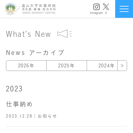
Instagram
X
What’s New
News アーカイブ
2026年
2025年
2024年
2023
仕事納め
2023.12.28
｜お知らせ