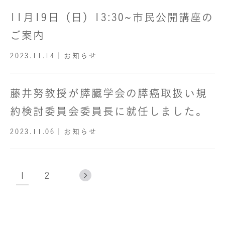
11月19日（日）13:30~市民公開講座の
ご案内
2023.11.14
｜お知らせ
藤井努教授が膵臓学会の膵癌取扱い規
約検討委員会委員長に就任しました。
2023.11.06
｜お知らせ
1
2