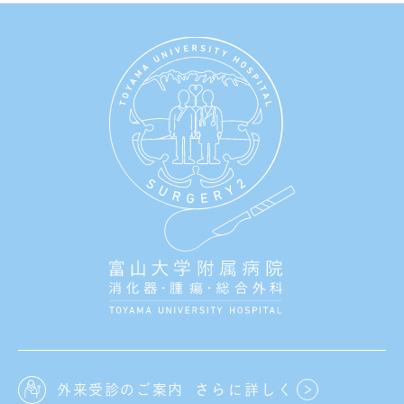
外来受診のご案内
さらに詳しく