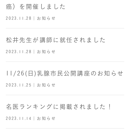
癌）を開催しました
2023.11.28
｜お知らせ
松井先生が講師に就任されました
2023.11.28
｜お知らせ
11/26(日)乳腺市民公開講座のお知らせ
2023.11.25
｜お知らせ
名医ランキングに掲載されました！
2023.11.14
｜お知らせ