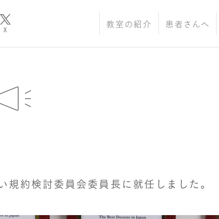
教室の紹介
患者さんへ
X
い規約検討委員会委員長に就任しました。