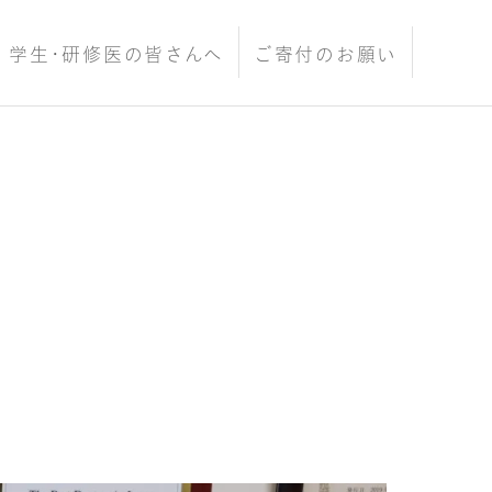
学生･研修医の皆さんへ
ご寄付のお願い