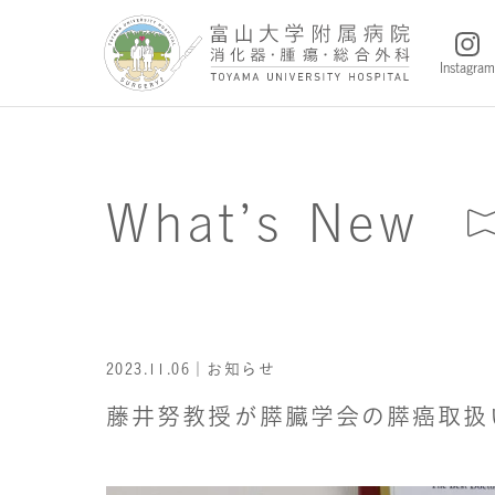
Instagram
What’s New
2023.11.06
｜お知らせ
藤井努教授が膵臓学会の膵癌取扱