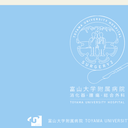
富山大学附属病院
TOYAMA UNIVERSIT