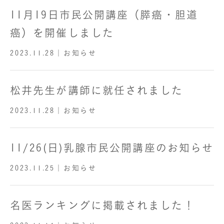
11月19日市民公開講座（膵癌・胆道
癌）を開催しました
2023.11.28
｜お知らせ
松井先生が講師に就任されました
2023.11.28
｜お知らせ
11/26(日)乳腺市民公開講座のお知らせ
2023.11.25
｜お知らせ
名医ランキングに掲載されました！