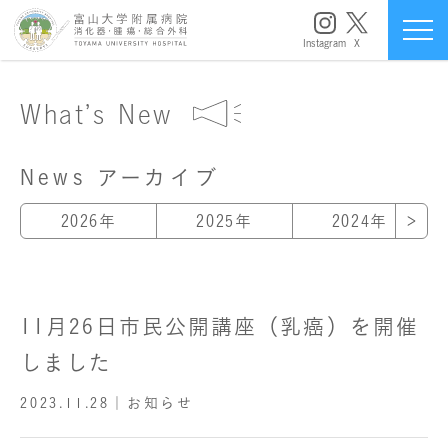
Instagram
X
What’s New
News アーカイブ
2026年
2025年
2024年
11月26日市民公開講座（乳癌）を開催
しました
2023.11.28
｜お知らせ