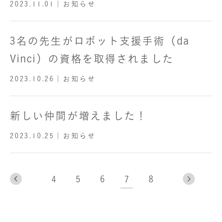
されました
2023.11.01
｜お知らせ
3名の先生がロボット支援手術（da
Vinci）の資格を取得されました
2023.10.26
｜お知らせ
新しい仲間が増えました！
2023.10.25
｜お知らせ
4
5
6
7
8