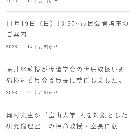
2023.11.14
｜お知らせ
11月19日（日）13:30~市民公開講座の
ご案内
2023.11.14
｜お知らせ
藤井努教授が膵臓学会の膵癌取扱い規
約検討委員会委員長に就任しました。
2023.11.06
｜お知らせ
奥村先生が「富山大学 人を対象とした
研究倫理室」の特命教授・室長に就任