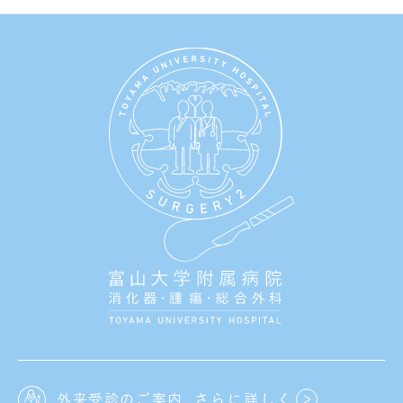
外来受診のご案内
さらに詳しく