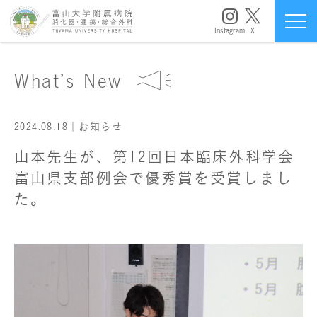
Instagram
X
What’s New
2024.08.18
｜お知らせ
山本先生が、第12回日本臨床外科学会
富山県支部例会で優秀賞を受賞しまし
た。